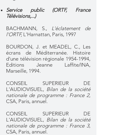
Service public (ORTF, France
Télévisions,...)
BACHMANN, S.,
L'éclatement de
l'ORTF,
L'Harnattan, Paris, 1997
BOURDON, J. et MEADEL, C., Les
écrans de Méditerranée. Histoire
d'une télévision régionale
1954-1994
,
Editions Jeanne Laffite/INA,
Marseille, 1994.
CONSEIL SUPERIEUR DE
L'AUDIOVISUEL,
Bilan de la société
nationale de programme : France 2
,
CSA, Paris, annuel.
CONSEIL SUPERIEUR DE
L'AUDIOVISUEL,
Bilan de la société
nationale de programme : France 3
,
CSA, Paris, annuel.