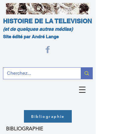
HISTOIRE DE LA TELEVISION
(et de quelques autres médias)
Site édité par André Lange
Bibliographie
BIBLIOGRAPHIE