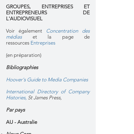
GROUPES, ENTREPRISES ET
ENTREPRENEURS DE
L'AUDIOVISUEL
Voir également
Concentration des
médias
et la page de
ressources
Entreprises
(
en préparation)
Bibliographies
Hoover's Guide to Media Companies
International Directory of Company
Histories
,
St James Press,
Par pays
AU - Australie