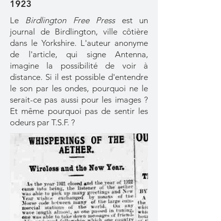
1923
Le
Birdlington Free Press
est un
journal de Birdlington, ville côtière
dans le Yorkshire. L'auteur anonyme
de l'article, qui signe Antenna,
imagine la possibilité de voir à
distance. Si il est possible d'entendre
le son par les ondes, pourquoi ne le
serait-ce pas aussi pour les images ?
Et même pourquoi pas de sentir les
odeurs par T.S.F. ?