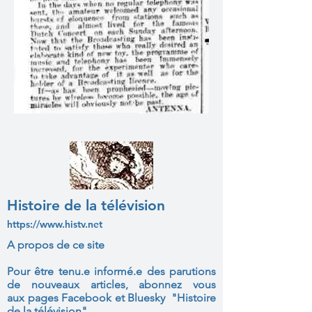
Histoire de la télévision
https://www.histv.net
A propos de ce site
Pour être tenu.e informé.e des parutions
de nouveaux articles, abonnez vous
aux
pages Facebook et Bluesky "Histoire
de la télévision"