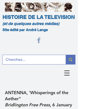
HISTOIRE DE LA TELEVISION
(et de quelques autres médias)
Site édité par André Lange
ANTENNA, 'Whisperings of the
Aether"
Bridlington Free Press
, 6 January