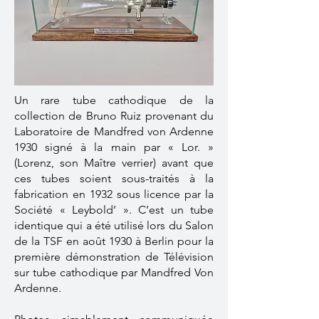
Un rare tube cathodique de la
collection de Bruno Ruiz provenant du
Laboratoire de Mandfred von Ardenne
1930 signé à la main par « Lor. »
(Lorenz, son Maître verrier) avant que
ces tubes soient sous-traités à la
fabrication en 1932 sous licence par la
Société « Leybold’ ». C’est un tube
identique qui a été utilisé lors du Salon
de la TSF en août 1930 à Berlin pour la
première démonstration de Télévision
sur tube cathodique par Mandfred Von
Ardenne.