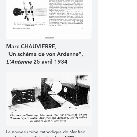
Marc CHAUVIERRE,
"Un schéma de von Ardenne",
L'Antenne
25 avril 1934
Le nouveau tube cathodique de Manfred