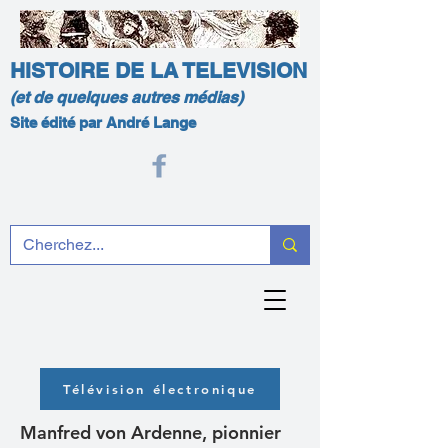
HISTOIRE DE LA TELEVISION
(et de quelques autres médias)
Site édité par André Lange
Télévision électronique
Manfred von Ardenne, pionnier