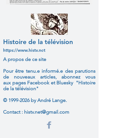
Histoire de la télévision
https://www.histv.net
A propos de ce site
Pour être tenu.e informé.e des parutions
de nouveaux articles, abonnez vous
aux
pages Facebook et Bluesky "Histoire
de la télévision"
©
1999-2026
by André Lange.
Contact :
histv.net@gmail.com