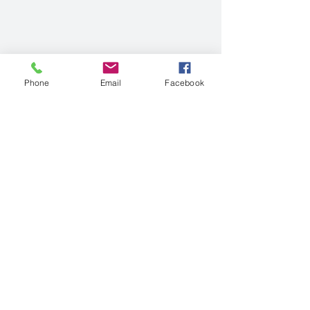
Phone
Email
Facebook