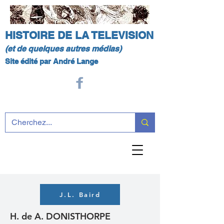
HISTOIRE DE LA TELEVISION
(et de quelques autres médias)
Site édité par André Lange
J.L. Baird
H. de A. DONISTHORPE