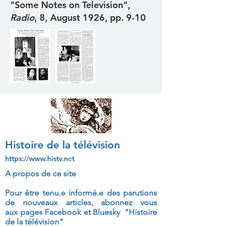
"Some Notes on Television",
Radio
, 8, August 1926, pp. 9-10
Histoire de la télévision
https://www.histv.net
A propos de ce site
Pour être tenu.e informé.e des parutions
de nouveaux articles, abonnez vous
aux
pages Facebook et Bluesky "Histoire
de la télévision"