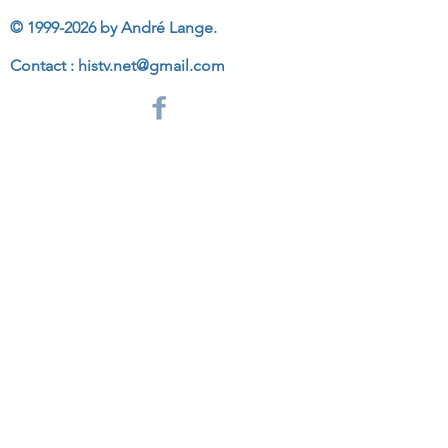
©
1999-2026
by André Lange.
Contact :
histv.net@gmail.com