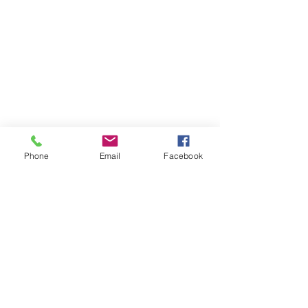
Phone
Email
Facebook