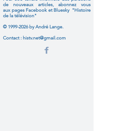
de nouveaux articles, abonnez vous
aux
pages Facebook et Bluesky "Histoire
de la télévision"
©
1999-2026
by André Lange.
Contact :
histv.net@gmail.com