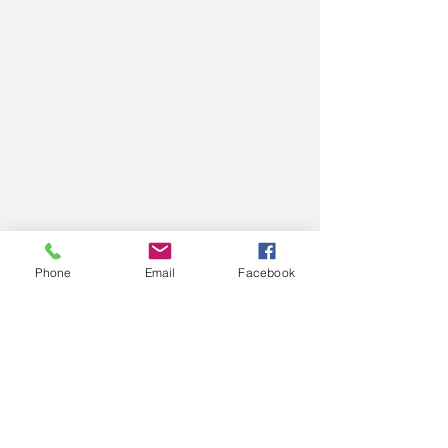
Phone
Email
Facebook