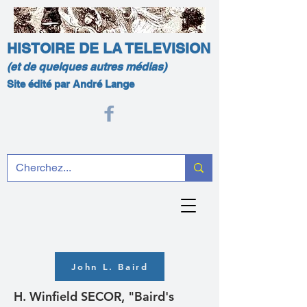
HISTOIRE DE LA TELEVISION
(et de quelques autres médias)
Site édité par André Lange
John L. Baird
H. Winfield SECOR, "Baird's