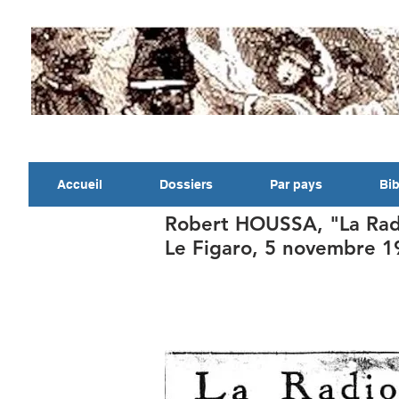
Accueil
Dossiers
Par pays
Bib
Robert HOUSSA, "La Radi
Le Figaro, 5 novembre 1