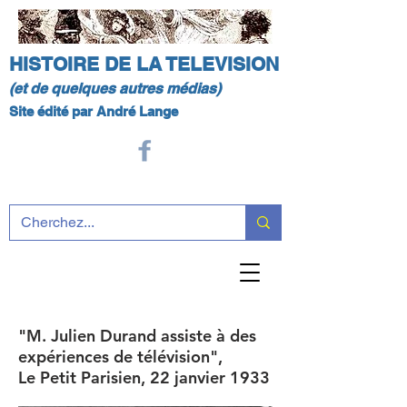
HISTOIRE DE LA TELEVISION
(et de quelques autres médias)
Site édité par André Lange
"M. Julien Durand assiste à des
expériences de télévision",
Le Petit Parisien, 22 janvier 1933