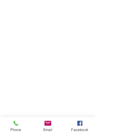
Phone
Email
Facebook