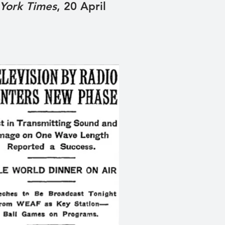
York Times
, 20 April