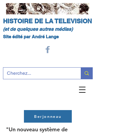
HISTOIRE DE LA TELEVISION
(et de quelques autres médias)
Site édité par André Lange
Berjonneau
"Un nouveau système de