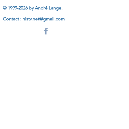
©
1999-2026
by André Lange.
Contact :
histv.net@gmail.com