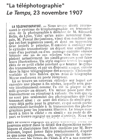
"La téléphotographie"
Le Temps
, 23 novembre 1907