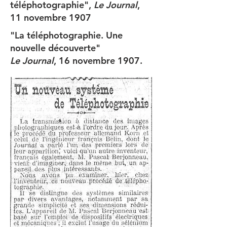
téléphotographie",
Le Journal
,
11 novembre 1907
"La téléphotographie. Une
nouvelle découverte"
Le Journal
, 16 novembre 1907.