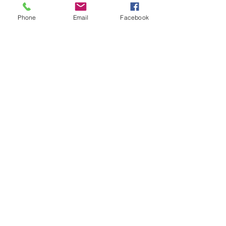
Phone
Email
Facebook