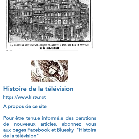
Histoire de la télévision
https://www.histv.net
A propos de ce site
Pour être tenu.e informé.e des parutions
de nouveaux articles, abonnez vous
aux
pages Facebook et Bluesky "Histoire
de la télévision"