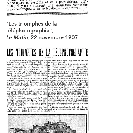
"Les triomphes de la
téléphotographie",
Le Matin
, 22 novembre 1907