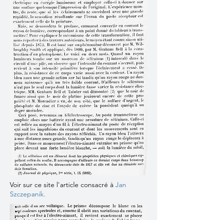
Voir sur ce site l'article consacré à
Jan
Szczepanik.