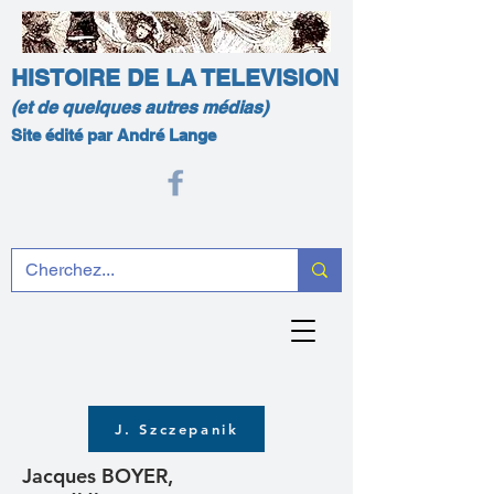
HISTOIRE DE LA TELEVISION
(et de quelques autres médias)
Site édité par André Lange
J. Szczepanik
Jacques BOYER,