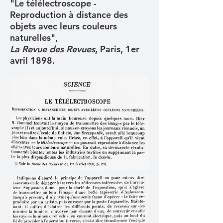
"Le télélectroscope -
Reproduction à distance des
objets avec leurs couleurs
naturelles",
La Revue des Revues
, Paris, 1er
avril 1898.