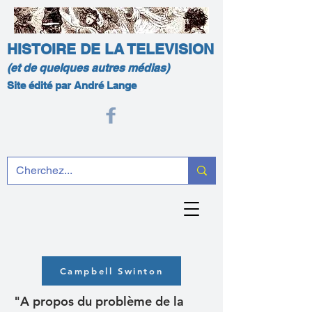
HISTOIRE DE LA TELEVISION
(et de quelques autres médias)
Site édité par André Lange
Campbell Swinton
"A propos du problème de la