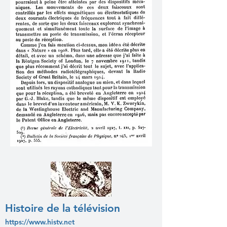
Histoire de la télévision
https://www.histv.net