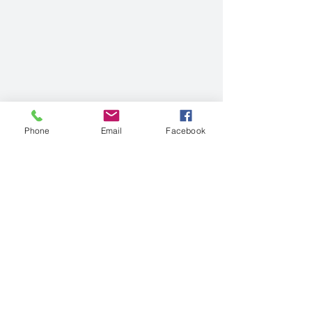
Phone
Email
Facebook