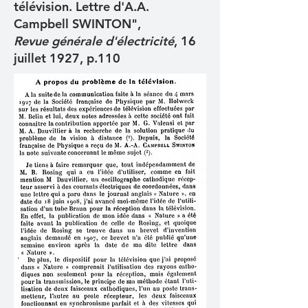
télévision. Lettre d'A.A.
Campbell SWINTON",
Revue générale d'électricité
, 16
juillet 1927, p.110