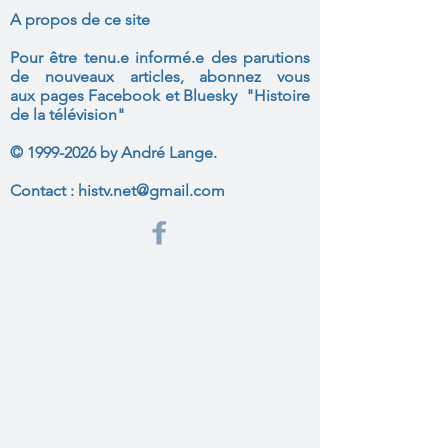
A propos de ce site
Pour être tenu.e informé.e des parutions
de nouveaux articles, abonnez vous
aux
pages Facebook et Bluesky "Histoire
de la télévision"
©
1999-2026
by André Lange.
Contact :
histv.net@gmail.com