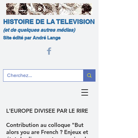
HISTOIRE DE LA TELEVISION
(et de quelques autres médias)
Site édité par André Lange
L'EUROPE DIVISEE PAR LE RIRE
Contribution au colloque "But
alors you are French ? Enjeux et