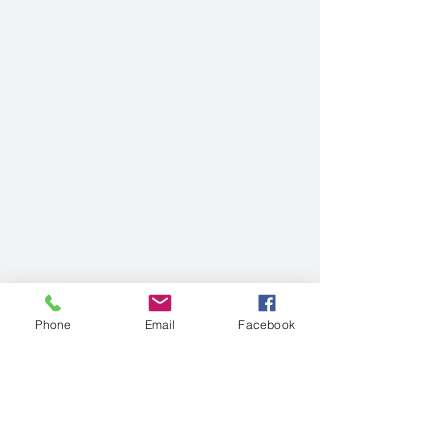
Phone
Email
Facebook