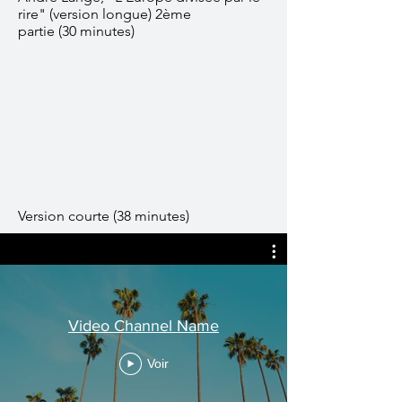
rire" (version longue) 2ème
partie (30 minutes)
Version courte (38 minutes)
Video Channel Name
Voir