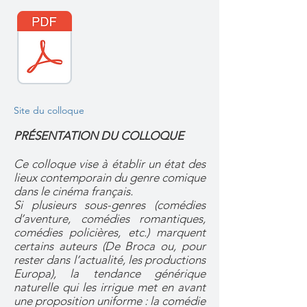
Site du colloque
PRÉSENTATION DU COLLOQUE
Ce colloque vise à établir un état des
lieux contemporain du genre comique
dans le cinéma français.
Si plusieurs sous-genres (comédies
d’aventure, comédies romantiques,
comédies policières, etc.) marquent
certains auteurs (De Broca ou, pour
rester dans l’actualité, les productions
Europa), la tendance générique
naturelle qui les irrigue met en avant
une proposition uniforme : la comédie