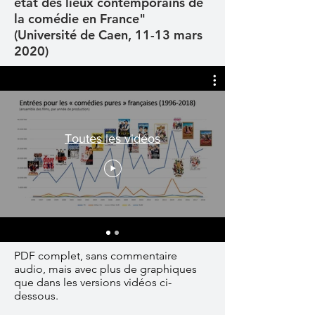
état des lieux contemporains de
la comédie en France"
(Université de Caen, 11-13 mars
2020)
Toutes les vidéos
PDF complet, sans commentaire
audio, mais avec plus de graphiques
que dans les versions vidéos ci-
dessous.