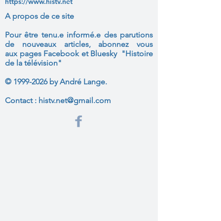
https://www.histv.net
A propos de ce site
Pour être tenu.e informé.e des parutions
de nouveaux articles, abonnez vous
aux
pages Facebook et Bluesky "Histoire
de la télévision"
©
1999-2026
by André Lange.
Contact :
histv.net@gmail.com