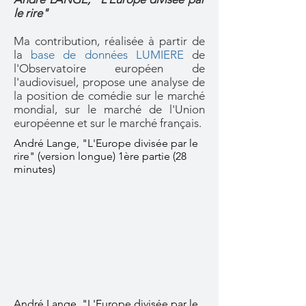
le rire"
Ma contribution, réalisée à partir de
la
base de données LUMIERE
de
l'Observatoire européen de
l'audiovisuel, propose une analyse de
la position de comédie sur le marché
mondial, sur le marché de l'Union
européenne et sur le marché français.
André Lange, "L'Europe divisée par le
rire" (version longue) 1ère partie (28
minutes)
André Lange, "L'Europe divisée par le