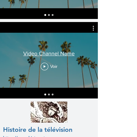
Video Channel Name
Voir
Histoire de la télévision