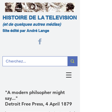
HISTOIRE DE LA TELEVISION
(et de quelques autres médias)
Site édité par André Lange
"A modern philsopher might
say..."
Detroit Free Press, 4 April 1879