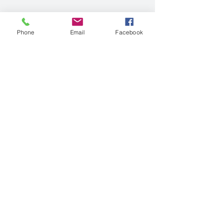
Phone
Email
Facebook