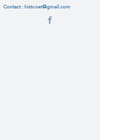
Contact :
histv.net@gmail.com