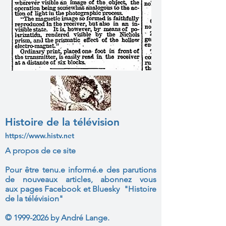
Histoire de la télévision
https://www.histv.net
A propos de ce site
Pour être tenu.e informé.e des parutions
de nouveaux articles, abonnez vous
aux
pages Facebook et Bluesky "Histoire
de la télévision"
©
1999-2026
by André Lange.