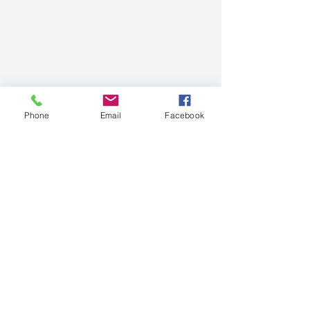
Phone
Email
Facebook