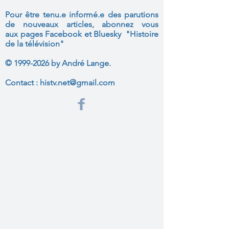
Pour être tenu.e informé.e des parutions
de nouveaux articles, abonnez vous
aux
pages Facebook et Bluesky "Histoire
de la télévision"
©
1999-2026
by André Lange.
Contact :
histv.net@gmail.com