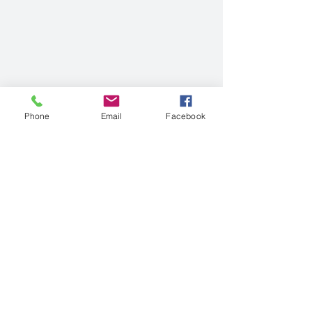
Phone
Email
Facebook