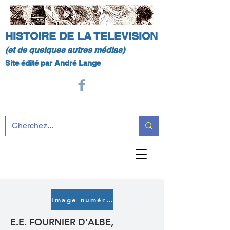
HISTOIRE DE LA TELEVISION
(et de quelques autres médias)
Site édité par André Lange
Image numérique
E.E. FOURNIER D'ALBE,