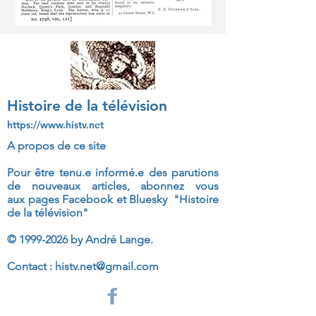
Histoire de la télévision
https://www.histv.net
A propos de ce site
Pour être tenu.e informé.e des parutions
de nouveaux articles, abonnez vous
aux
pages Facebook et Bluesky "Histoire
de la télévision"
©
1999-2026
by André Lange.
Contact :
histv.net@gmail.com