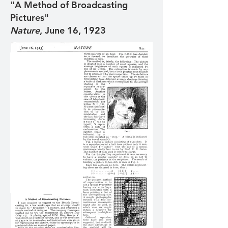
"A Method of Broadcasting
Pictures"
Nature
, June 16, 1923