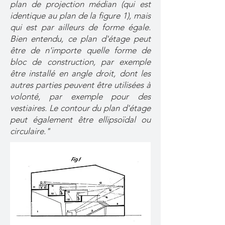
plan de projection médian (qui est
identique au plan de la figure 1), mais
qui est par ailleurs de forme égale.
Bien entendu, ce plan d'étage peut
être de n'importe quelle forme de
bloc de construction, par exemple
être installé en angle droit, dont les
autres parties peuvent être utilisées à
volonté, par exemple pour des
vestiaires. Le contour du plan d'étage
peut également être ellipsoïdal ou
circulaire."