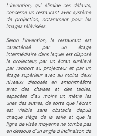
L'invention, qui élimine ces défauts,
concerne un restaurant avec système
de projection, notamment pour les
images télévisées.
Selon l'invention, le restaurant est
caractérisé par un étage
intermédiaire dans lequel est disposé
le projecteur, par un écran surélevé
par rapport au projecteur et par un
étage supérieur avec au moins deux
niveaux disposés en amphithéâtre
avec des chaises et des tables,
espacées d'au moins un mètre les
unes des autres, de sorte que l'écran
est visible sans obstacle depuis
chaque siège de la salle et que la
ligne de visée moyenne ne tombe pas
en dessous d'un angle d'inclinaison de