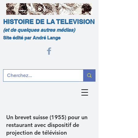
HISTOIRE DE LA TELEVISION
(et de quelques autres médias)
Site édité par André Lange
Un brevet suisse (1955) pour un
restaurant avec dispositif de
projection de télévision