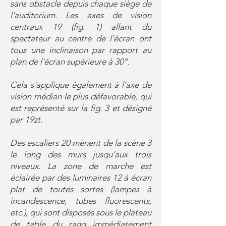
sans obstacle depuis chaque siège de
l'auditorium. Les axes de vision
centraux 19 (fig. 1) allant du
spectateur au centre de l'écran ont
tous une inclinaison par rapport au
plan de l'écran supérieure à 30°.
Cela s'applique également à l'axe de
vision médian le plus défavorable, qui
est représenté sur la fig. 3 et désigné
par 19zt.
Des escaliers 20 mènent de la scène 3
le long des murs jusqu'aux trois
niveaux. La zone de marche est
éclairée par des luminaires 12 à écran
plat de toutes sortes (lampes à
incandescence, tubes fluorescents,
etc.), qui sont disposés sous le plateau
de table du rang immédiatement