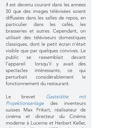
I
l est devenu courant dans les années
50 que des images télévisées soient
diffusées dans les salles de repos, en
particulier dans les cafés, les
brasseries et autres. Cependant, on
utilisait des téléviseurs domestiques
classiques, dont le petit écran n'était
visible que par quelques convives. Le
public se rassemblait devant
l'appareil lorsqu'il y avait des
spectacles intéressants, ce qui
perturbait considérablement le
fonctionnement du restaurant.
Le brevet
Gaststätte mit
Projektionsanlage
des inventeurs
suisses Max Frikart, réalisateur de
cinéma et directeur du Cinéma
moderne à Lucerne et Herbert Keller,