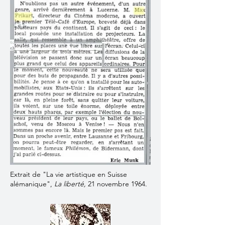
Extrait de "La vie artistique en Suisse
alémanique",
La liberté,
21 novembre 1964.