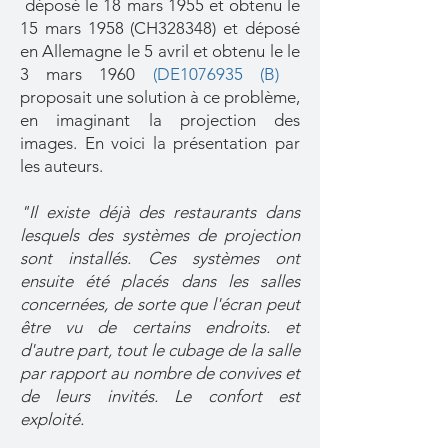
déposé le 18 mars 1955 et obtenu le
15 mars 1958 (CH328348) et déposé
en Allemagne le 5 avril et obtenu le le
3 mars 1960
(DE1076935 (B)
proposait une solution à ce problème,
en imaginant la projection des
images. En voici la présentation par
les auteurs.
"Il existe déjà des restaurants dans
lesquels des systèmes de projection
sont installés. Ces systèmes ont
ensuite été placés dans les salles
concernées, de sorte que l'écran peut
être vu de certains endroits. et
d'autre part, tout le cubage de la salle
par rapport au nombre de convives et
de leurs invités. Le confort est
exploité.