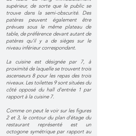
supérieur, de sorte que le public se
trouve dans la semi-obscurité. Des
patères peuvent également être
prévues sous le même plateau de
table, de préférence devant autant de
patères qu'il y a de sièges sur le
niveau inférieur correspondant.
La cuisine est désignée par 7, à
proximité de laquelle se trouvent trois
ascenseurs 8 pour les repas des trois
niveaux. Les toilettes 9 sont situées du
côté opposé du hall d'entrée 1 par
rapport à la cuisine 7.
Comme on peut le voir sur les figures
2 et 3, le contour du plan d'étage du
restaurant représenté est un
octogone symétrique par rapport au