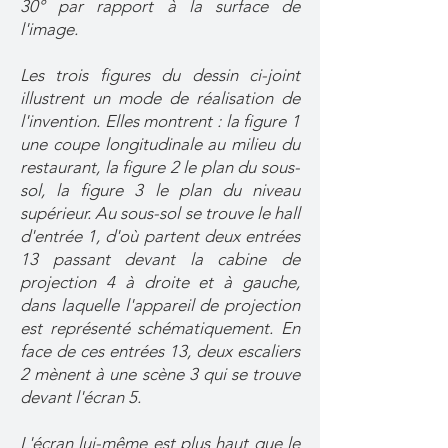
30° par rapport à la surface de
l'image.
Les trois figures du dessin ci-joint
illustrent un mode de réalisation de
l'invention. Elles montrent : la figure 1
une coupe longitudinale au milieu du
restaurant, la figure 2 le plan du sous-
sol, la figure 3 le plan du niveau
supérieur. Au sous-sol se trouve le hall
d'entrée 1, d'où partent deux entrées
13 passant devant la cabine de
projection 4 à droite et à gauche,
dans laquelle l'appareil de projection
est représenté schématiquement. En
face de ces entrées 13, deux escaliers
2 mènent à une scène 3 qui se trouve
devant l'écran 5.
L'écran lui-même est plus haut que le