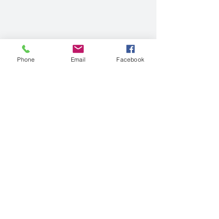
Phone
Email
Facebook