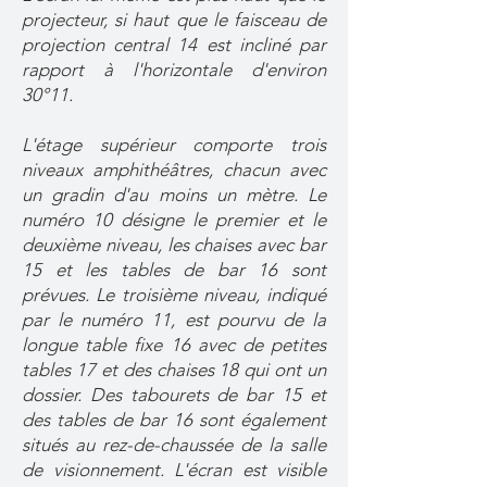
projecteur, si haut que le faisceau de
projection central 14 est incliné par
rapport à l'horizontale d'environ
30°11.
L'étage supérieur comporte trois
niveaux amphithéâtres, chacun avec
un gradin d'au moins un mètre. Le
numéro 10 désigne le premier et le
deuxième niveau, les chaises avec bar
15 et les tables de bar 16 sont
prévues. Le troisième niveau, indiqué
par le numéro 11, est pourvu de la
longue table fixe 16 avec de petites
tables 17 et des chaises 18 qui ont un
dossier. Des tabourets de bar 15 et
des tables de bar 16 sont également
situés au rez-de-chaussée de la salle
de visionnement. L'écran est visible