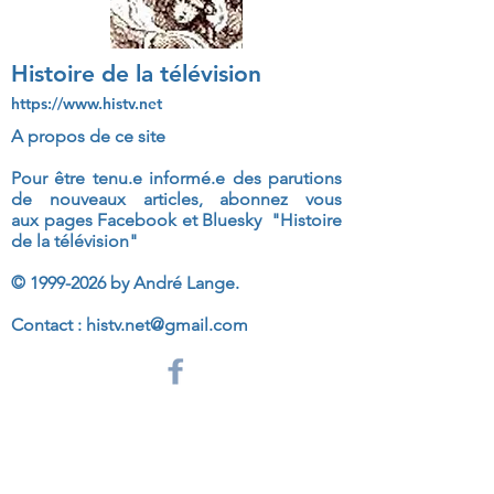
Histoire de la télévision
https://www.histv.net
A propos de ce site
Pour être tenu.e informé.e des parutions
de nouveaux articles, abonnez vous
aux
pages Facebook et Bluesky "Histoire
de la télévision"
©
1999-2026
by André Lange.
Contact :
histv.net@gmail.com