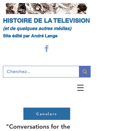
HISTOIRE DE LA TELEVISION
(et de quelques autres médias)
Site édité par André Lange
Canulars
"Conversations for the