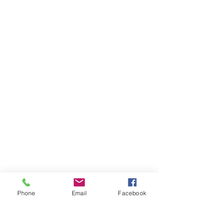
Phone
Email
Facebook