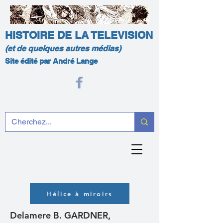
HISTOIRE DE LA TELEVISION
(et de quelques autres médias)
Site édité par André Lange
Hélice à miroirs
Delamere B. GARDNER,