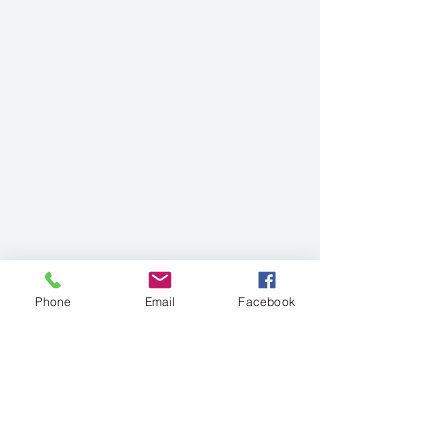
Phone
Email
Facebook