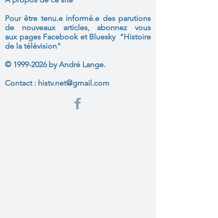
Pour être tenu.e informé.e des parutions
de nouveaux articles, abonnez vous
aux
pages Facebook et Bluesky "Histoire
de la télévision"
©
1999-2026
by André Lange.
Contact :
histv.net@gmail.com