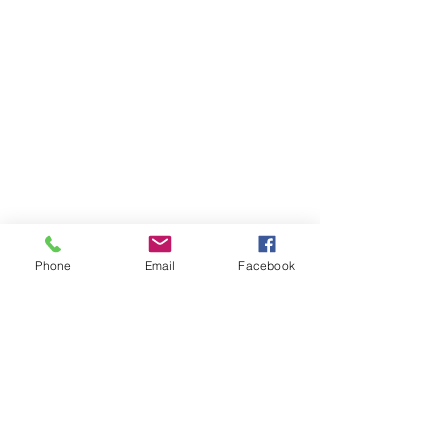
Phone
Email
Facebook