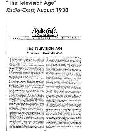
"The Television Age"
Radio-Craft
, August 1938