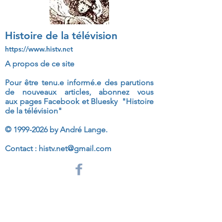
Histoire de la télévision
https://www.histv.net
A propos de ce site
Pour être tenu.e informé.e des parutions
de nouveaux articles, abonnez vous
aux
pages Facebook et Bluesky "Histoire
de la télévision"
©
1999-2026
by André Lange.
Contact :
histv.net@gmail.com