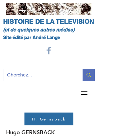
HISTOIRE DE LA TELEVISION
(et de quelques autres médias)
Site édité par André Lange
H. Gernsback
Hugo GERNSBACK