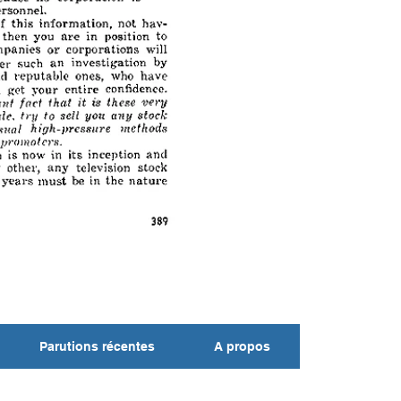
Parutions récentes
A propos