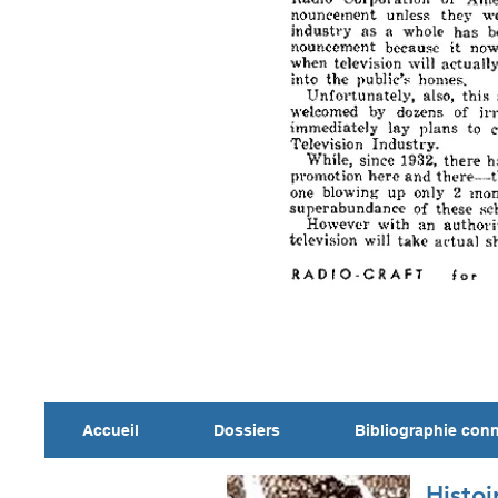
Accueil
Dossiers
Bibliographie con
Histoi