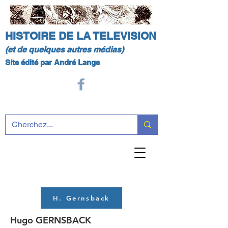
HISTOIRE DE LA TELEVISION
(et de quelques autres médias)
Site édité par André Lange
H. Gernsback
Hugo GERNSBACK