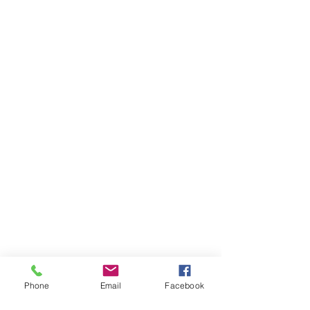
Phone
Email
Facebook