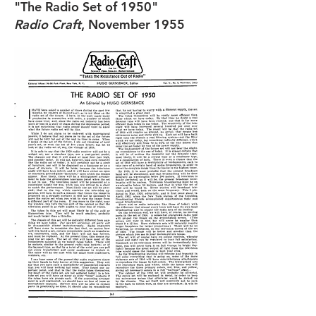
"The Radio Set of 1950"
Radio Craft
, November 1955