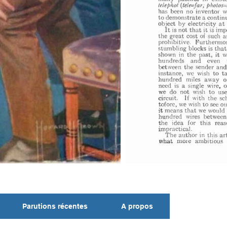
Parutions récentes
A propos