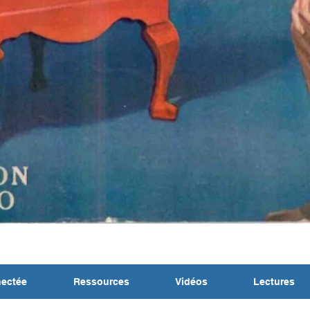
nectée
Ressources
Vidéos
Lectures