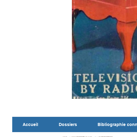
Accueil
Dossiers
Bibliographie con