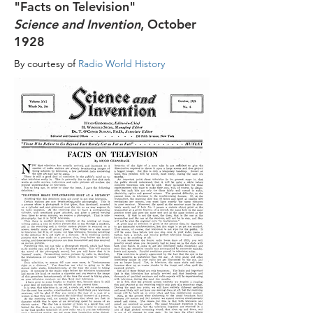
"Facts on Television"
Science and Invention
, October
1928
By courtesy of
Radio World History