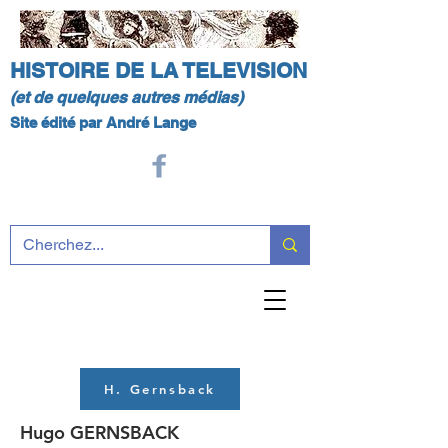
HISTOIRE DE LA TELEVISION
(et de quelques autres médias)
Site édité par André Lange
H. Gernsback
Hugo GERNSBACK