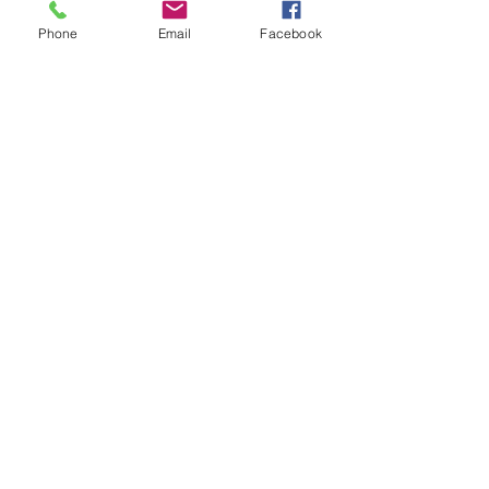
Phone
Email
Facebook