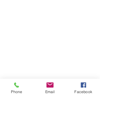
Phone
Email
Facebook