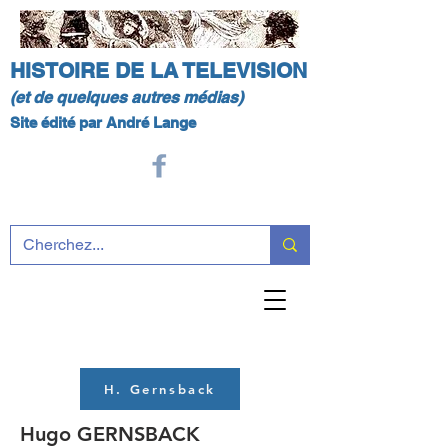
HISTOIRE DE LA TELEVISION
(et de quelques autres médias)
Site édité par André Lange
H. Gernsback
Hugo GERNSBACK