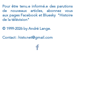
Pour être tenu.e informé.e des parutions
de nouveaux articles, abonnez vous
aux
pages Facebook et Bluesky "Histoire
de la télévision"
©
1999-2026
by André Lange.
Contact :
histv.net@gmail.com