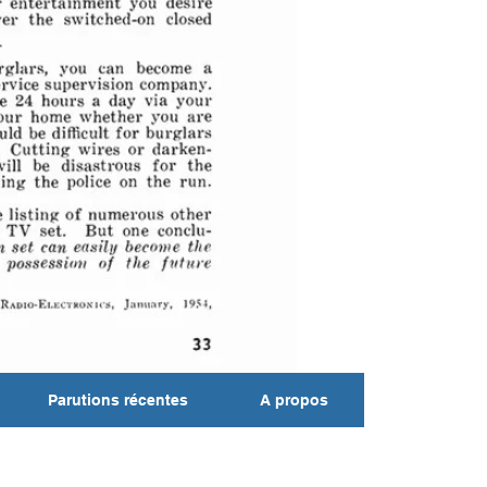
Parutions récentes
A propos