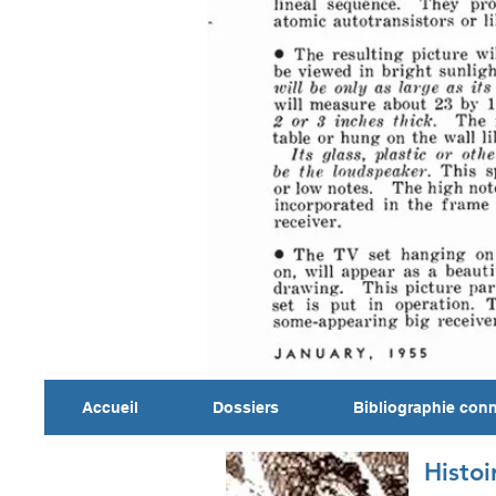
Accueil
Dossiers
Bibliographie con
Histoi