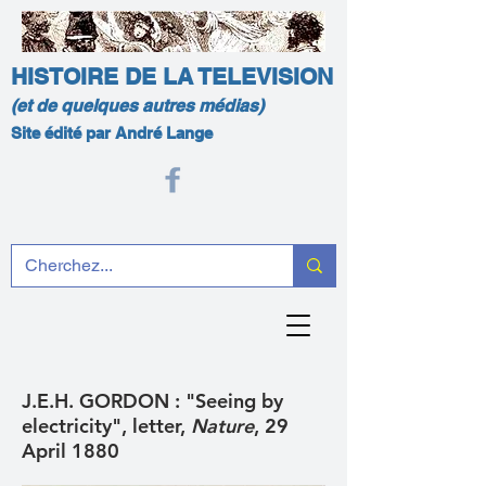
HISTOIRE DE LA TELEVISION
(et de quelques autres médias)
Site édité par André Lange
J.E.H. GORDON : "Seeing by
electricity", letter,
Nature
, 29
April 1880