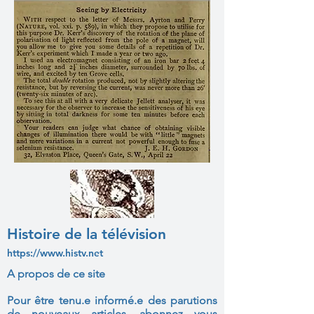
Histoire de la télévision
https://www.histv.net
A propos de ce site
Pour être tenu.e informé.e des parutions
de nouveaux articles, abonnez vous