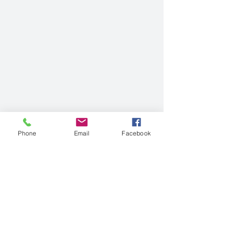
Phone
Email
Facebook