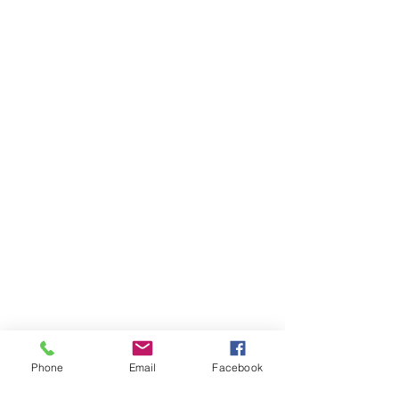
Phone
Email
Facebook