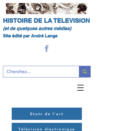
HISTOIRE DE LA TELEVISION
(et de quelques autres médias)
Site édité par André Lange
Etats de l'art
Télévision électronique