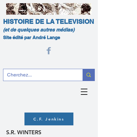
HISTOIRE DE LA TELEVISION
(et de quelques autres médias)
Site édité par André Lange
C.F. Jenkins
S.R. WINTERS