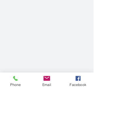
Phone
Email
Facebook