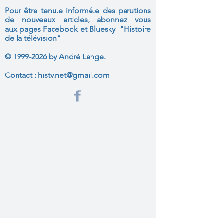
Pour être tenu.e informé.e des parutions
de nouveaux articles, abonnez vous
aux
pages Facebook et Bluesky "Histoire
de la télévision"
©
1999-2026
by André Lange.
Contact :
histv.net@gmail.com