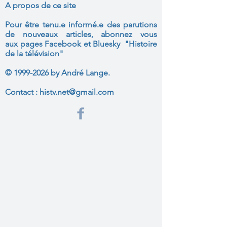
A propos de ce site
Pour être tenu.e informé.e des parutions
de nouveaux articles, abonnez vous
aux
pages Facebook et Bluesky "Histoire
de la télévision"
©
1999-2026
by André Lange.
Contact :
histv.net@gmail.com