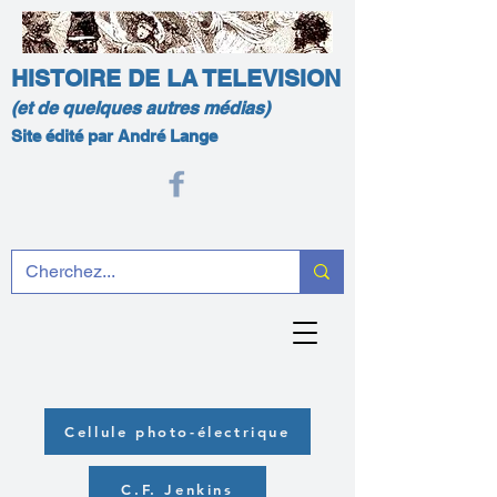
HISTOIRE DE LA TELEVISION
(et de quelques autres médias)
Site édité par André Lange
Cellule photo-électrique
C.F. Jenkins