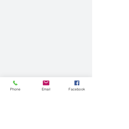
Phone
Email
Facebook