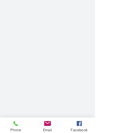
Phone
Email
Facebook