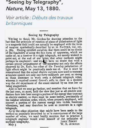
"Seeing by Telegraphy",
Nature
, May 13, 1880.
Voir article :
Débuts des travaux
britanniques