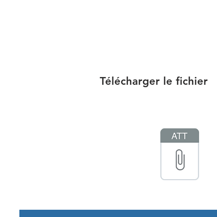
Télécharger le fichier