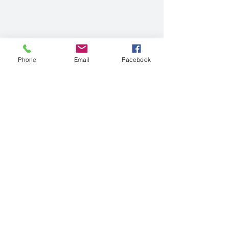
Phone
Email
Facebook