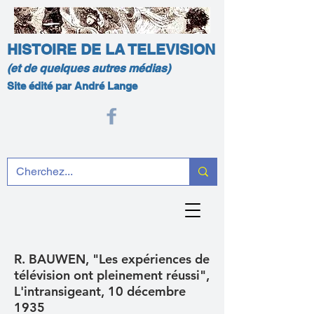
HISTOIRE DE LA TELEVISION
(et de quelques autres médias)
Site édité par André Lange
R. BAUWEN, "Les expériences de
télévision ont pleinement réussi",
L'intransigeant, 10 décembre
1935