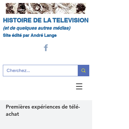
HISTOIRE DE LA TELEVISION
(et de quelques autres médias)
Site édité par André Lange
Premières expériences de télé-
achat