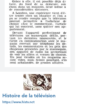
Histoire de la télévision
https://www.histv.net