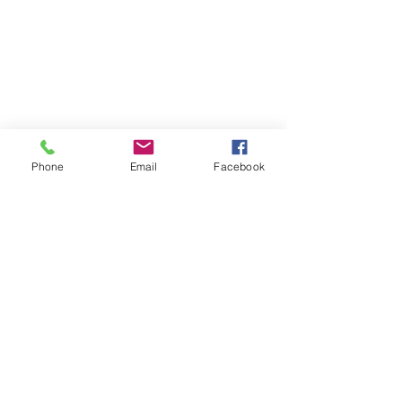
Phone
Email
Facebook