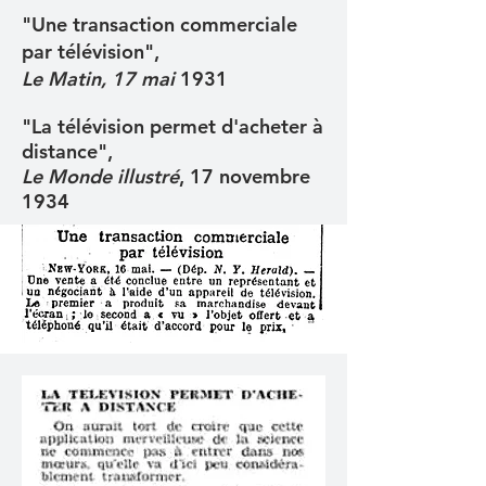
"Une transaction commerciale
par télévision",
Le Matin, 17 mai
1931
"La télévision permet d'acheter à
distance",
Le Monde illustré
, 17 novembre
1934