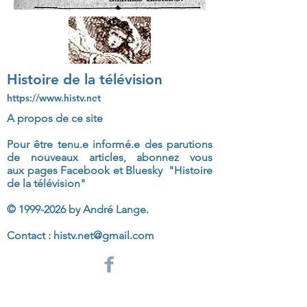
Histoire de la télévision
https://www.histv.net
A propos de ce site
Pour être tenu.e informé.e des parutions
de nouveaux articles, abonnez vous
aux
pages Facebook et Bluesky "Histoire
de la télévision"
©
1999-2026
by André Lange.
Contact :
histv.net@gmail.com