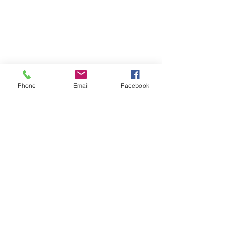
Phone
Email
Facebook