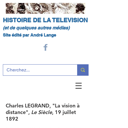
HISTOIRE DE LA TELEVISION
(et de quelques autres médias)
Site édité par André Lange
Charles LEGRAND, "La vision à
distance",
Le Siècle
, 19 juillet
1892