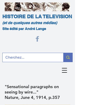
HISTOIRE DE LA TELEVISION
(et de quelques autres médias)
Site édité par André Lange
"Sensational paragraphs on
seeing by wire..."
Nature, June 4, 1914, p.357