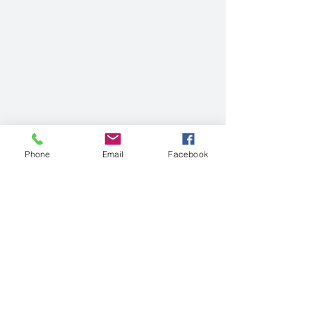
Phone
Email
Facebook