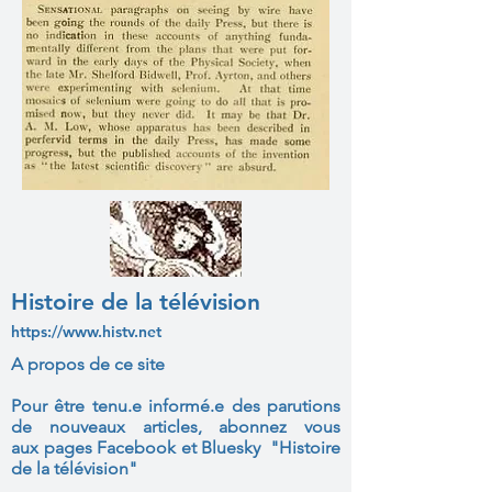
Histoire de la télévision
https://www.histv.net
A propos de ce site
Pour être tenu.e informé.e des parutions
de nouveaux articles, abonnez vous
aux
pages Facebook et Bluesky "Histoire
de la télévision"