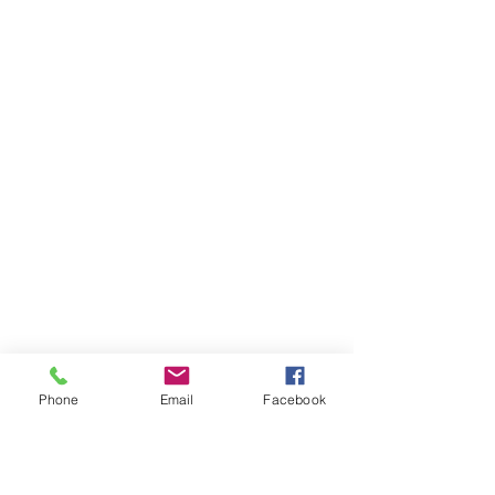
Phone
Email
Facebook