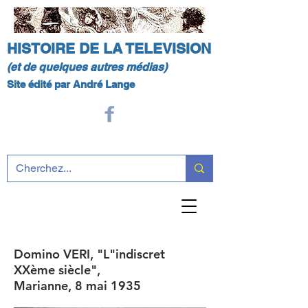
HISTOIRE DE LA TELEVISION
(et de quelques autres médias)
Site édité par André Lange
Domino VERI, "L"indiscret
XXème siècle",
Marianne, 8 mai 1935