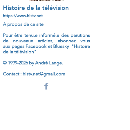
Histoire de la télévision
https://www.histv.net
A propos de ce site
Pour être tenu.e informé.e des parutions
de nouveaux articles, abonnez vous
aux
pages Facebook et Bluesky "Histoire
de la télévision"
©
1999-2026
by André Lange.
Contact :
histv.net@gmail.com