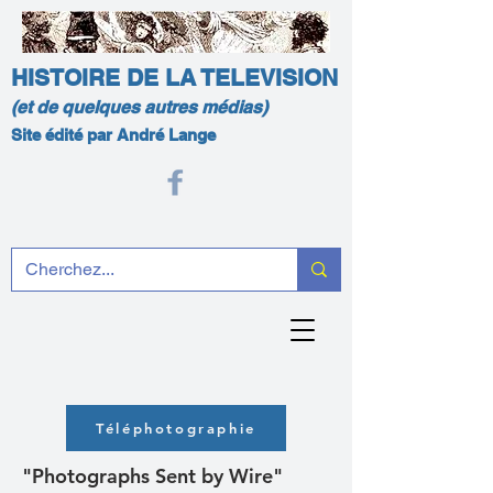
HISTOIRE DE LA TELEVISION
(et de quelques autres médias)
Site édité par André Lange
Téléphotographie
"Photographs Sent by Wire"