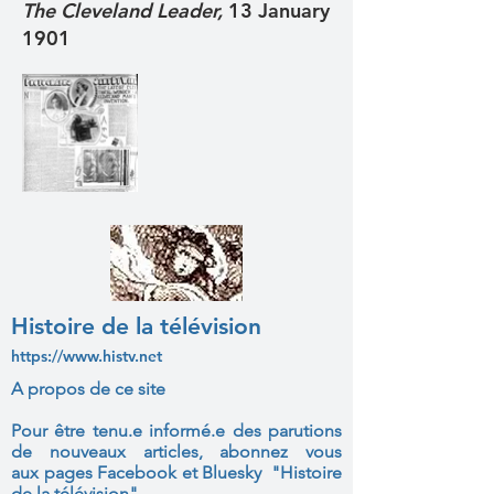
The Cleveland Leader,
13 January
1901
Histoire de la télévision
https://www.histv.net
A propos de ce site
Pour être tenu.e informé.e des parutions
de nouveaux articles, abonnez vous
aux
pages Facebook et Bluesky "Histoire
de la télévision"