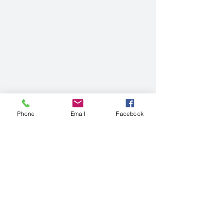
Phone
Email
Facebook