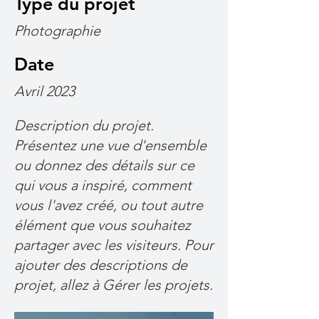
Type du projet
Photographie
Date
Avril 2023
Description du projet.
Présentez une vue d'ensemble
ou donnez des détails sur ce
qui vous a inspiré, comment
vous l'avez créé, ou tout autre
élément que vous souhaitez
partager avec les visiteurs. Pour
ajouter des descriptions de
projet, allez à Gérer les projets.