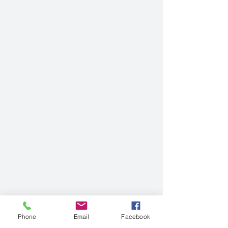
Phone
Email
Facebook