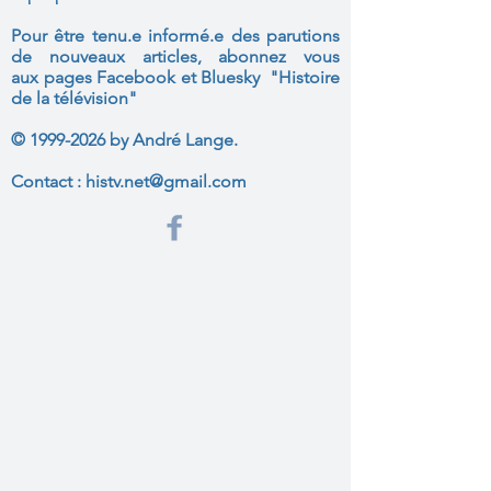
Pour être tenu.e informé.e des parutions
de nouveaux articles, abonnez vous
aux
pages Facebook et Bluesky "Histoire
de la télévision"
©
1999-2026
by André Lange.
Contact :
histv.net@gmail.com