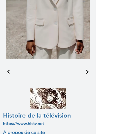
Histoire de la télévision
https://www.histv.net
A propos de ce site