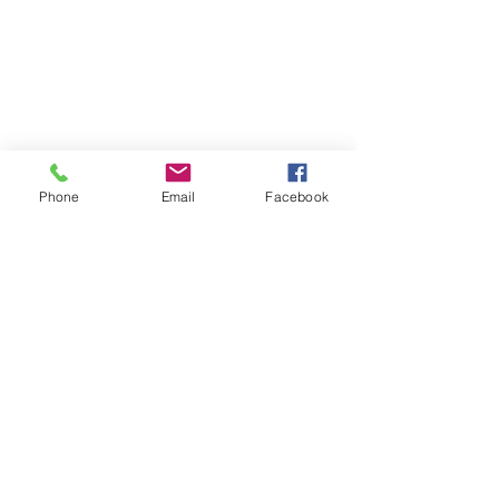
Phone
Email
Facebook