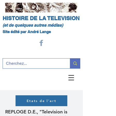
HISTOIRE DE LA TELEVISION
(et de quelques autres médias)
Site édité par André Lange
Etats de l'art
REPLOGE D.E., "Television is