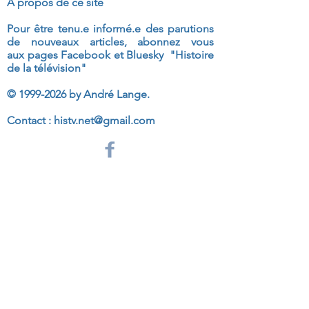
A propos de ce site
Pour être tenu.e informé.e des parutions
de nouveaux articles, abonnez vous
aux
pages Facebook et Bluesky "Histoire
de la télévision"
©
1999-2026
by André Lange.
Contact :
histv.net@gmail.com