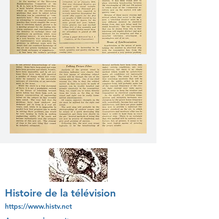
Histoire de la télévision
https://www.histv.net