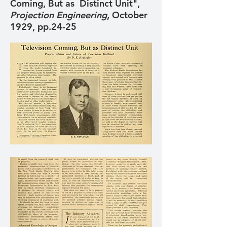
Coming, But as Distinct Unit",
Projection Engineering
, October
1929, pp.24-25