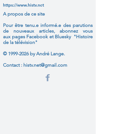
https://www.histv.net
A propos de ce site
Pour être tenu.e informé.e des parutions
de nouveaux articles, abonnez vous
aux
pages Facebook et Bluesky "Histoire
de la télévision"
©
1999-2026
by André Lange.
Contact :
histv.net@gmail.com