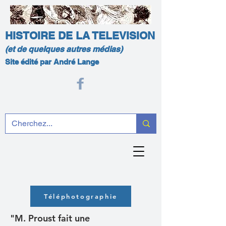
HISTOIRE DE LA TELEVISION
(et de quelques autres médias)
Site édité par André Lange
Téléphotographie
"M. Proust fait une