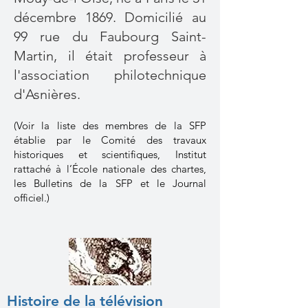
décembre 1869. Domicilié au
99 rue du Faubourg Saint-
Martin, il était professeur à
l'association philotechnique
d'Asnières.
(Voir
la liste des membres de la SFP
établie par le Comité des travaux
historiques et scientifiques, Institut
rattaché à l’École nationale des chartes,
les Bulletins de la SFP et le Journal
officiel.)
Histoire de la télévision