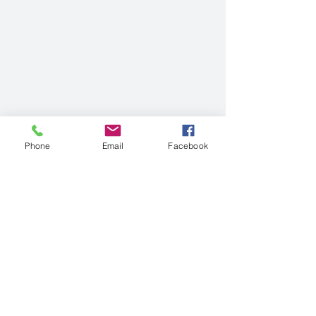
Phone
Email
Facebook