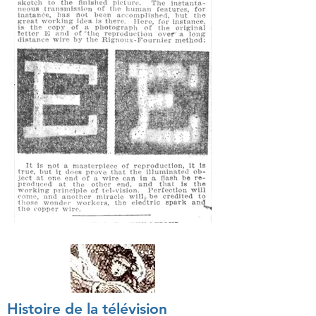
Histoire de la télévision