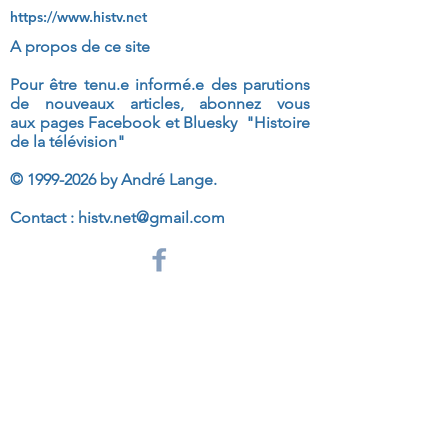
https://www.histv.net
A propos de ce site
Pour être tenu.e informé.e des parutions
de nouveaux articles, abonnez vous
aux
pages Facebook et Bluesky "Histoire
de la télévision"
©
1999-2026
by André Lange.
Contact :
histv.net@gmail.com