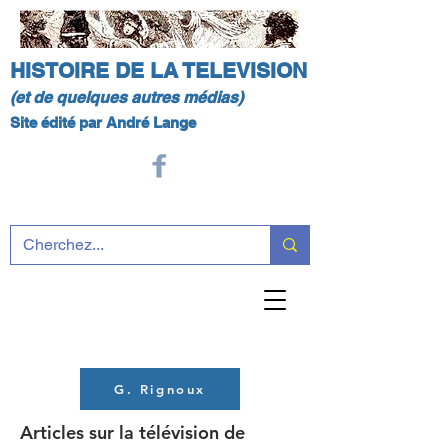
HISTOIRE DE LA TELEVISION
(et de quelques autres médias)
Site édité par André Lange
G. Rignoux
Articles sur la télévision de