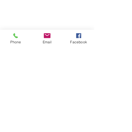
Phone
Email
Facebook