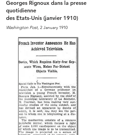
Georges Rignoux dans la presse
quotidienne
des Etats-Unis (janvier 1910)
Washington Post,
2 January 1910