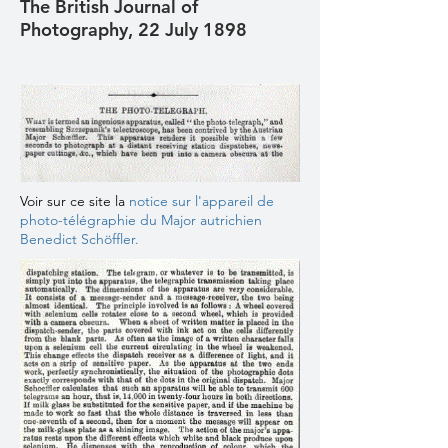
The British Journal of
Photography, 22 July 1898
Voir sur ce site la
n
otice sur l'appareil de
photo-télégraphie du Major autrichien
Benedict Schöffler.