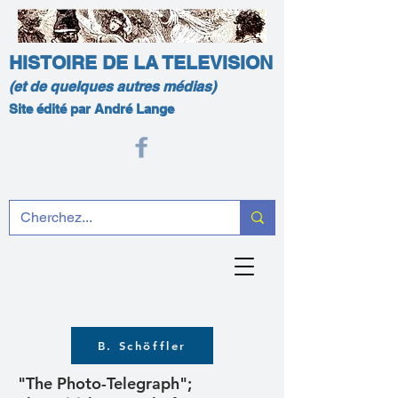
HISTOIRE DE LA TELEVISION
(et de quelques autres médias)
Site édité par André Lange
B. Schöffler
"The Photo-Telegraph";