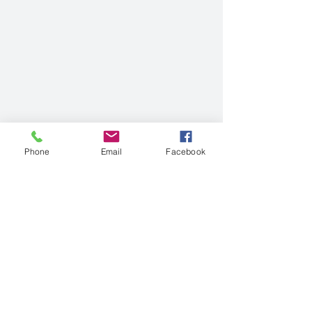
Phone
Email
Facebook