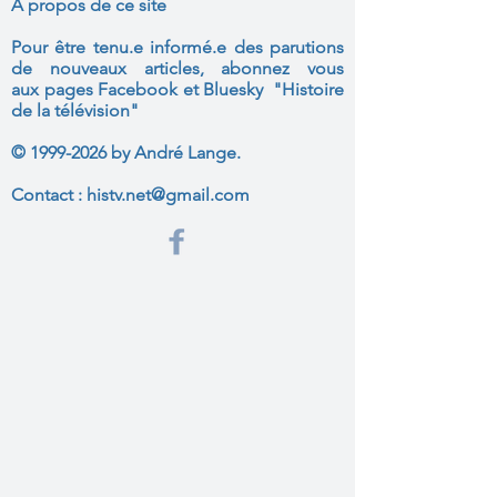
A propos de ce site
Pour être tenu.e informé.e des parutions
de nouveaux articles, abonnez vous
aux
pages Facebook et Bluesky "Histoire
de la télévision"
©
1999-2026
by André Lange.
Contact :
histv.net@gmail.com