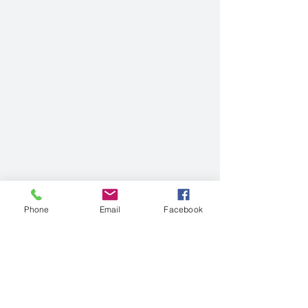
Phone
Email
Facebook