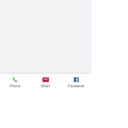
Phone
Email
Facebook