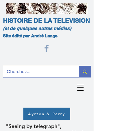
HISTOIRE DE LA TELEVISION
(et de quelques autres médias)
Site édité par André Lange
Ayrton & Perry
"Seeing by telegraph",