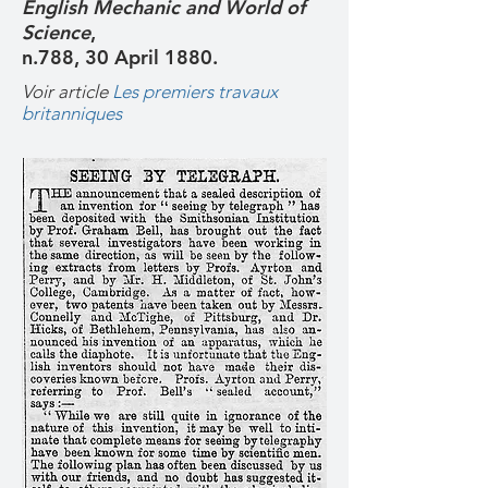
English Mechanic and World of
Science
,
n.788, 30 April 1880.
Voir article
Les premiers travaux
britanniques