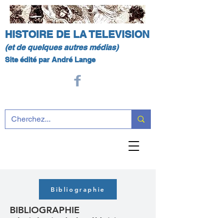
HISTOIRE DE LA TELEVISION
(et de quelques autres médias)
Site édité par André Lange
Bibliographie
BIBLIOGRAPHIE