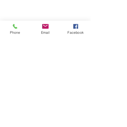
Phone
Email
Facebook