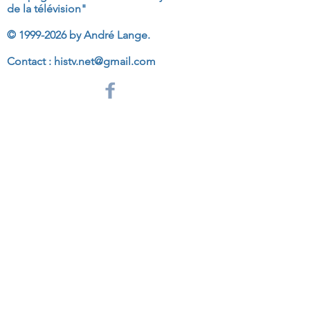
de la télévision"
©
1999-2026
by André Lange.
Contact :
histv.net@gmail.com