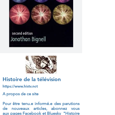
Histoire de la télévision
https://www.histv.net
A propos de ce site
Pour être tenu.e informé.e des parutions
de nouveaux articles, abonnez vous
aux
pages Facebook et Bluesky "Histoire