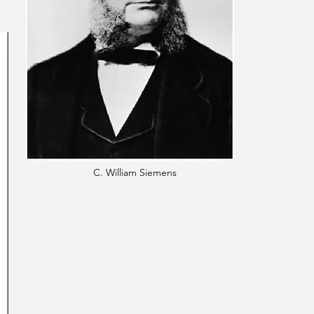
C. William Siemens