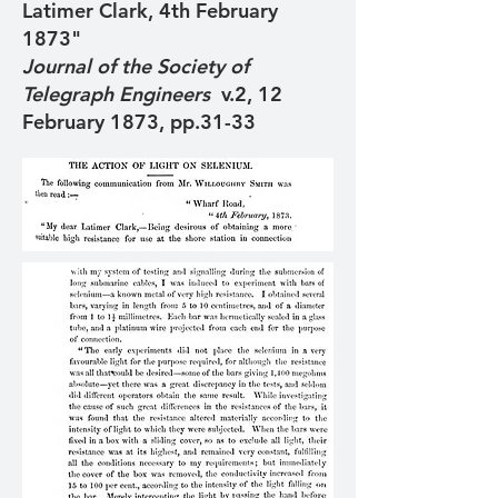
Latimer Clark, 4th February
1873"
Journal of the Society of
Telegraph Engineers
v.2, 12
February 1873, pp.31-33