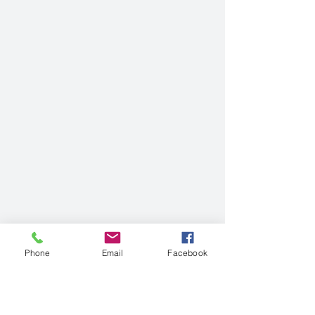
Phone
Email
Facebook