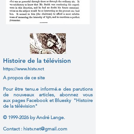
Histoire de la télévision
https://www.histv.net
A propos de ce site
Pour être tenu.e informé.e des parutions
de nouveaux articles, abonnez vous
aux
pages Facebook et Bluesky "Histoire
de la télévision"
©
1999-2026
by André Lange.
Contact :
histv.net@gmail.com