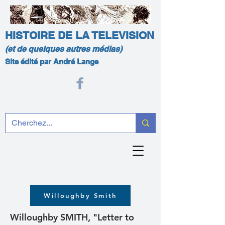
HISTOIRE DE LA TELEVISION
(et de quelques autres médias)
Site édité par André Lange
Willoughby Smith
Willoughby SMITH, "Letter to