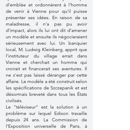
d'emblée et ordonnèrent à l'homme
de venir à Vienne pour qu'il puisse
présenter ses idées. En raison de sa
maladresse, il n'a pas pu avoir
d'impact, alors ils lui ont dit d'amener
un modèle et ensuite ils négocieraient
sérieusement avec lui. Un banquier
local, M. Ludwig Kleinberg, apprit que
l'instituteur du village errait dans
Vienne et cherchait un homme qui
croirait et financerait ses aventures. Il
ne s'est pas laissé déranger par cette
affaire. Le modèle a été construit selon
les spécifications de Szczepanik et est
désormais breveté dans tous les États
civilisés.
Le "téléviseur" est la solution à un
problème sur lequel Edison travaille
depuis 24 ans. La Commission de
l'Exposition universelle de Paris, à