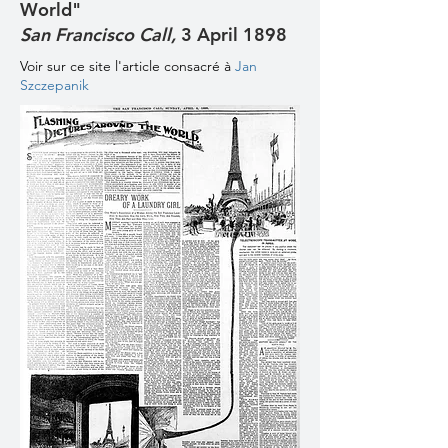
World"
San Francisco Call,
3 April 1898
Voir sur ce site l'article consacré à
Jan
Szczepanik