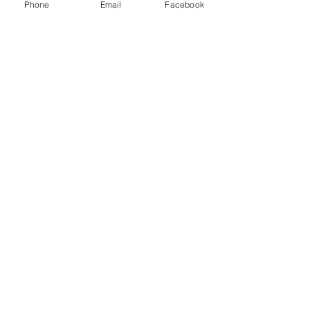
Phone
Email
Facebook