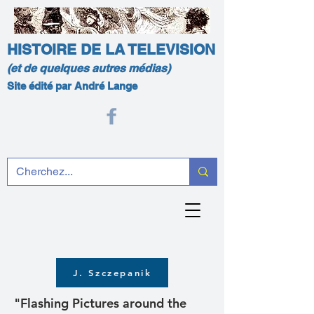
HISTOIRE DE LA TELEVISION
(et de quelques autres médias)
Site édité par André Lange
J. Szczepanik
"Flashing Pictures around the